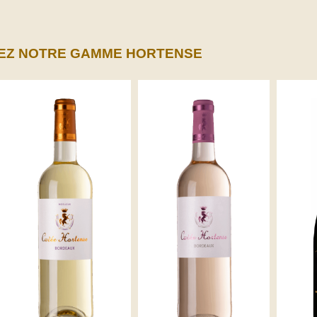
EZ NOTRE GAMME HORTENSE