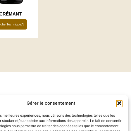
CRÉMANT
iche Technique
Gérer le consentement
les meilleures expériences, nous utilisons des technologies telles que les
 stocker et/ou accéder aux informations des appareils. Le fait de consentir
ologies nous permettra de traiter des données telles que le comportement